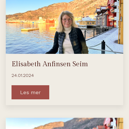
Elisabeth Anfinsen Seim
24.01.2024
Les mer