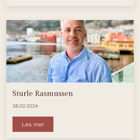
Sturle Rasmussen
26.02.2024
Les mer