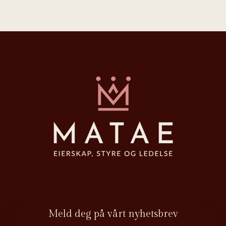
Meld deg på vårt nyhetsbrev