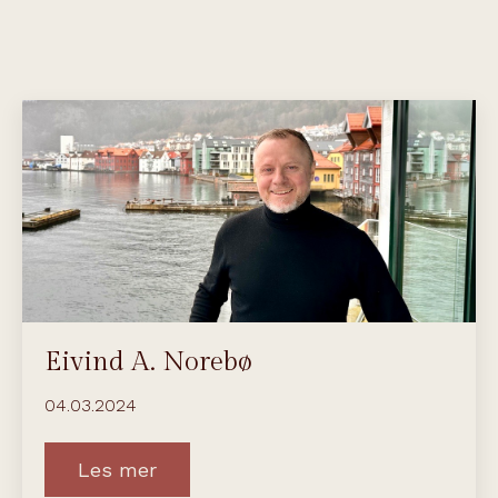
Eivind A. Norebø
04.03.2024
Les mer