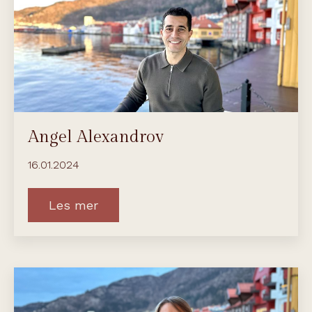
Angel Alexandrov
16.01.2024
Les mer