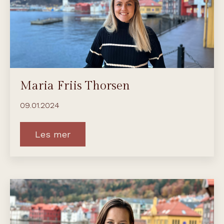
Maria Friis Thorsen
09.01.2024
Les mer