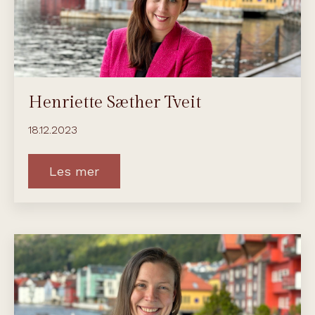
Henriette Sæther Tveit
18.12.2023
Les mer