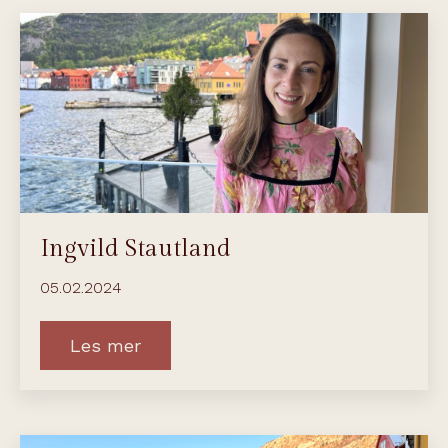
Ingvild Stautland
05.02.2024
Les mer