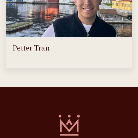
Petter Tran