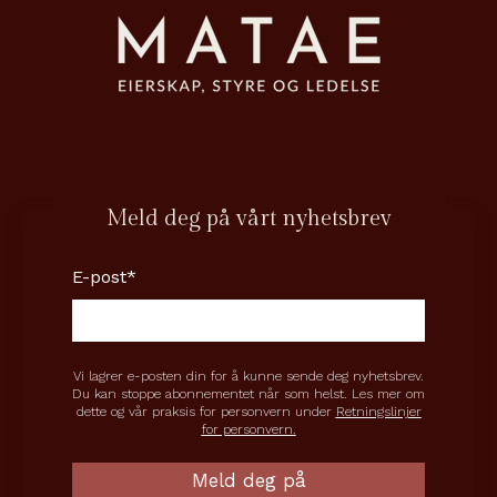
Meld deg på vårt nyhetsbrev
E-post
*
Vi lagrer e-posten din for å kunne sende deg nyhetsbrev.
Du kan stoppe abonnementet når som helst. Les mer om
dette og vår praksis for personvern under
Retningslinjer
for personvern.