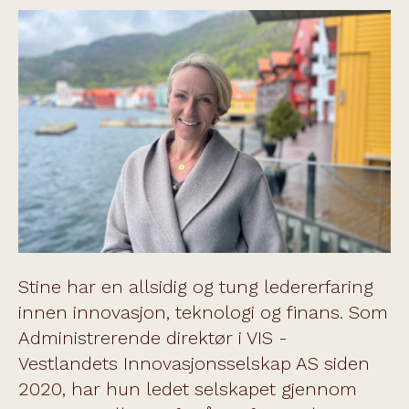
Stine har en allsidig og tung ledererfaring
innen innovasjon, teknologi og finans. Som
Administrerende direktør i VIS -
Vestlandets Innovasjonsselskap AS siden
2020, har hun ledet selskapet gjennom