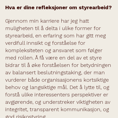
Hva er dine refleksjoner om styrearbeid?
Gjennom min karriere har jeg hatt
muligheten til å delta i ulike former for
styrearbeid, en erfaring som har gitt meg
verdifull innsikt og forståelse for
kompleksiteten og ansvaret som følger
med rollen. Å få være en del av et styre
bidrar til å øke forståelsen for betydningen
av balansert beslutningstaking, der man
vurderer både organisasjonens kortsiktige
behov og langsiktige mål. Det å lytte til, og
forstå ulike interessenters perspektiver er
avgjørende, og understreker viktigheten av
integritet, transparent kommunikasjon, og
god risikostyring.