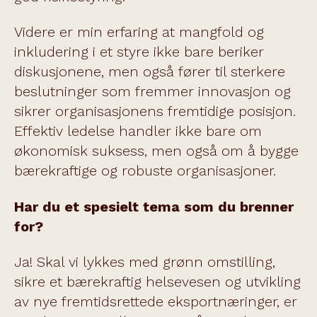
Videre er min erfaring at mangfold og
inkludering i et styre ikke bare beriker
diskusjonene, men også fører til sterkere
beslutninger som fremmer innovasjon og
sikrer organisasjonens fremtidige posisjon.
Effektiv ledelse handler ikke bare om
økonomisk suksess, men også om å bygge
bærekraftige og robuste organisasjoner.
Har du et spesielt tema som du brenner
for?
Ja! Skal vi lykkes med grønn omstilling,
sikre et bærekraftig helsevesen og utvikling
av nye fremtidsrettede eksportnæringer, er