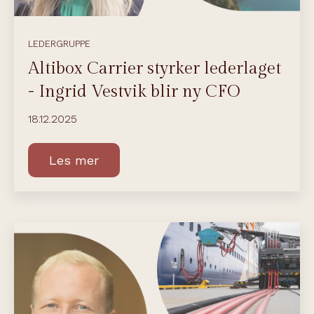
LEDERGRUPPE
Altibox Carrier styrker lederlaget
- Ingrid Vestvik blir ny CFO
18.12.2025
Les mer