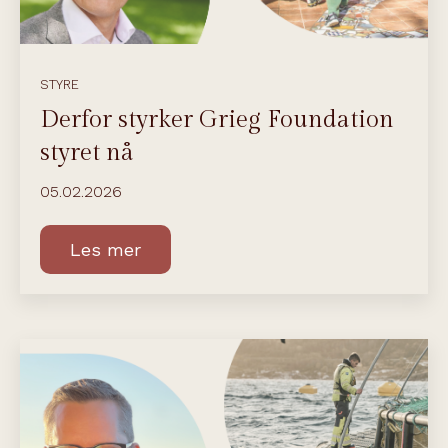
STYRE
Derfor styrker Grieg Foundation
styret nå
05.02.2026
Les mer