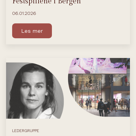
Festspillene i Bergen
06.01.2026
Les mer
LEDERGRUPPE