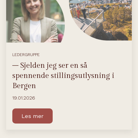
LEDERGRUPPE
– Sjelden jeg ser en så
spennende stillingsutlysning i
Bergen
19.01.2026
Les mer