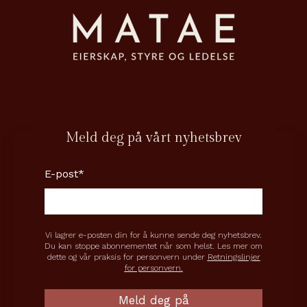
Meld deg på vårt nyhetsbrev
E-post
*
Vi lagrer e-posten din for å kunne sende deg nyhetsbrev.
Du kan stoppe abonnementet når som helst. Les mer om
dette og vår praksis for personvern under
Retningslinjer
for personvern.