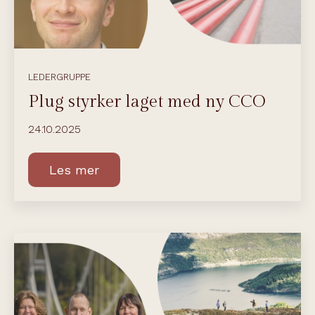
LEDERGRUPPE
Plug styrker laget med ny CCO
24.10.2025
Les mer