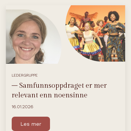
LEDERGRUPPE
– Samfunnsoppdraget er mer
relevant enn noensinne
16.01.2026
Les mer