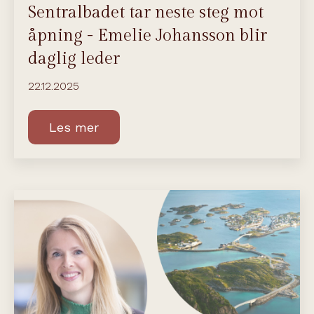
Sentralbadet tar neste steg mot
åpning - Emelie Johansson blir
daglig leder
22.12.2025
Les mer