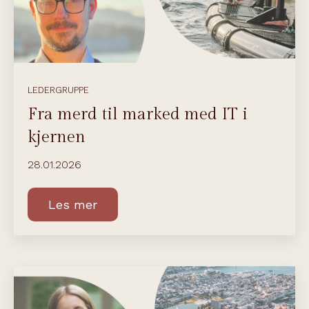
LEDERGRUPPE
Fra merd til marked med IT i
kjernen
28.01.2026
Les mer