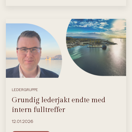
LEDERGRUPPE
Grundig lederjakt endte med
intern fulltreffer
12.01.2026